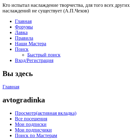
Кто испытал наслаждение творчества, для того всех других
наслаждений не существует (А.П.Чехов)
Главная
Форумы
Лавка
Правила
Наши Мастера
Поиск
Быстрый поиск
Вход/Регистрация
Вы здесь
Главная
avtogradinka
Просмотр
(активная вкладка)
Все посещения
Мои подписки
Мои подписчики
Поиск по Мастерам