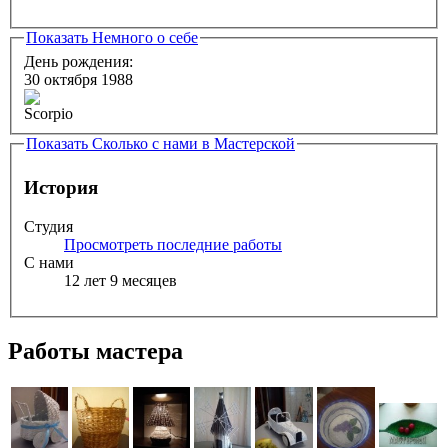
Показать
Немного о себе
День рождения:
30 октября 1988
Показать
Сколько с нами в Мастерской
История
Студия
Просмотреть последние работы
С нами
12 лет 9 месяцев
Работы мастера