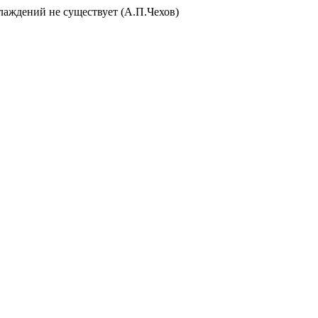
слаждений не существует (А.П.Чехов)