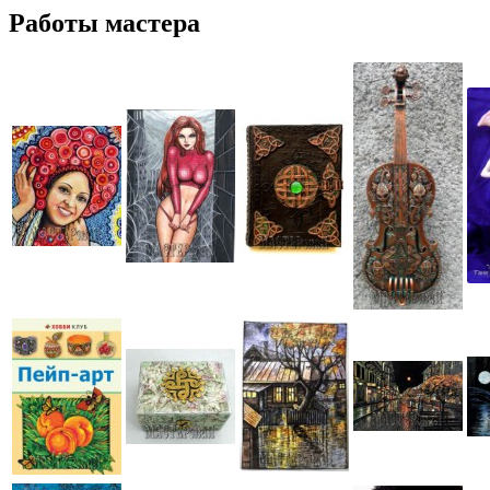
Работы мастера