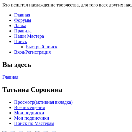
Кто испытал наслаждение творчества, для того всех других на
Главная
Форумы
Лавка
Правила
Наши Мастера
Поиск
Быстрый поиск
Вход/Регистрация
Вы здесь
Главная
Татьяна Сорокина
Просмотр
(активная вкладка)
Все посещения
Мои подписки
Мои подписчики
Поиск по Мастерам