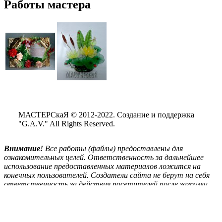
Работы мастера
МАСТЕРСкаЯ © 2012-2022. Создание и поддержка
"G.A.V." All Rights Reserved.
Внимание!
Все
работы (файлы) предоставлены для
ознакомительных целей. Ответственность за дальнейшее
использование предоставленных материалов ложится на
конечных пользователей. Создатели сайта не берут на себя
ответственность за действия посетителей после загрузки
материалов сайта на свой ПК.