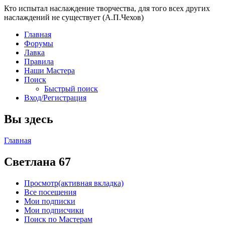
Кто испытал наслаждение творчества, для того всех других
наслаждений не существует (А.П.Чехов)
Главная
Форумы
Лавка
Правила
Наши Мастера
Поиск
Быстрый поиск
Вход/Регистрация
Вы здесь
Главная
Светлана 67
Просмотр
(активная вкладка)
Все посещения
Мои подписки
Мои подписчики
Поиск по Мастерам