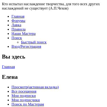
Кто испытал наслаждение творчества, для того всех других
наслаждений не существует (А.П.Чехов)
Главная
Форумы
Лавка
Правила
Наши Мастера
Поиск
Быстрый поиск
Вход/Регистрация
Вы здесь
Главная
Елена
Просмотр
(активная вкладка)
Все посещения
Мои подписки
Мои подписчики
Поиск по Мастерам