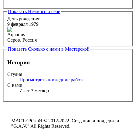
Показать
Немного о себе
День рождения:
9 февраля 1979
Серов, Россия
Показать
Сколько с нами в Мастерской
История
Студия
Просмотреть последние работы
С нами
7 лет 3 месяца
МАСТЕРСкаЯ © 2012-2022. Создание и поддержка
"G.A.V." All Rights Reserved.