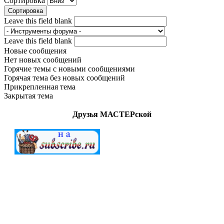
Сортировка
Leave this field blank
Leave this field blank
Новые сообщения
Нет новых сообщений
Горячие темы с новыми сообщениями
Горячая тема без новых сообщений
Прикрепленная тема
Закрытая тема
Друзья МАСТЕРской